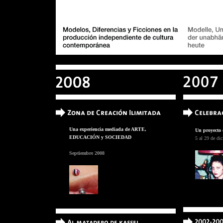
Una experiencia mediada de ARTE,
Un proyecto 
EDUCACIÓN y SOCIEDAD
5 al 29 de di
Septiembre 2008