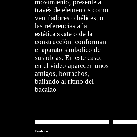
movimiento, presente a
través de elementos como
ventiladores o hélices, o
las referencias a la
estética skate o de la
construcción, conforman
el aparato simbólico de
sus obras. En este caso,
en el vídeo aparecen unos
amigos, borrachos,
bailando al ritmo del
bacalao.
Colabora: